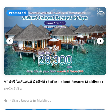
Promoted
ซาฟารี ไอส์แลนด์ มัลดีฟส์ (Safari Island Resort Maldives)
มานั่งเรือโด…
4 Stars Resorts in Maldives