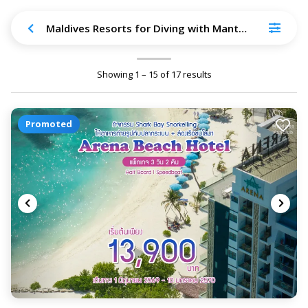
Maldives Resorts for Diving with Manta Ray
Showing 1 – 15 of 17 results
Promoted