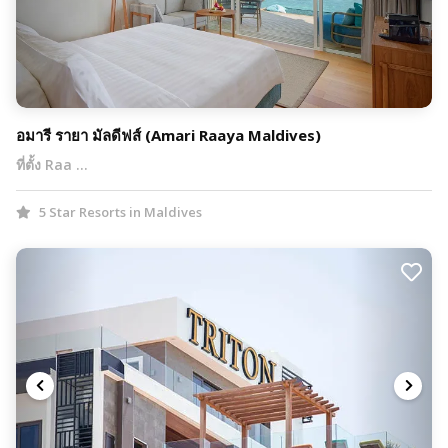
อมารี รายา มัลดีฟส์ (Amari Raaya Maldives)
ที่ตั้ง Raa …
5 Star Resorts in Maldives