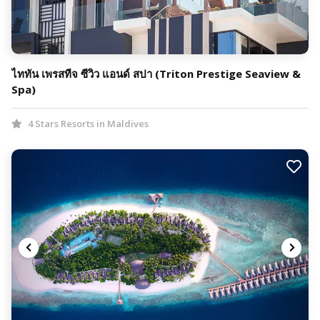
ไททัน เพรสทีจ ซีวิว แอนด์ สปา (Triton Prestige Seaview &
Spa)
4 Stars Resorts in Maldives