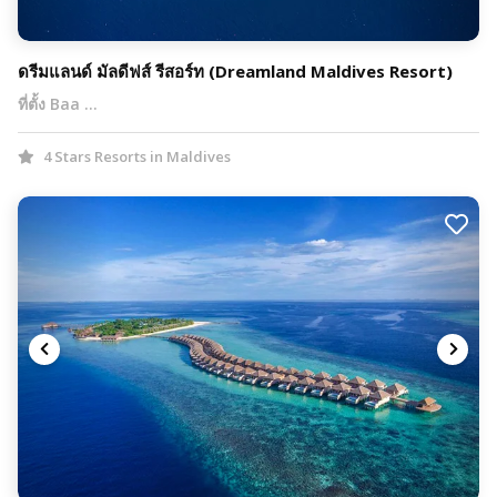
ดรีมแลนด์ มัลดีฟส์ รีสอร์ท (Dreamland Maldives Resort)
ที่ตั้ง Baa …
4 Stars Resorts in Maldives