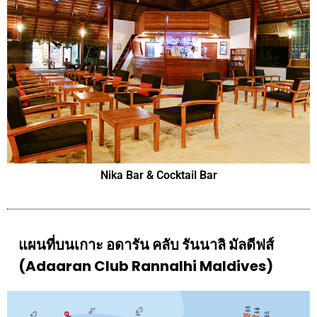
Nika Bar & Cocktail Bar
แผนที่บนเกาะ อดารัน คลับ รันนาลิ มัลดีฟส์
(Adaaran Club Rannalhi Maldives)