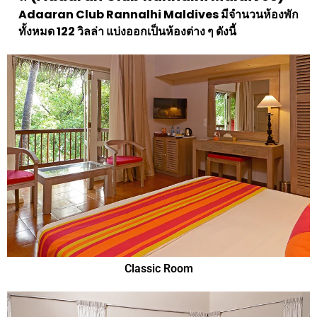
Adaaran Club Rannalhi Maldives มีจำนวนห้องพัก
ทั้งหมด 122 วิลล่า แบ่งออกเป็นห้องต่าง ๆ ดังนี้
Classic Room