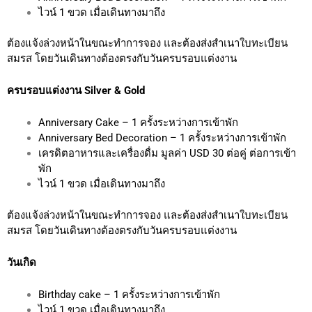
ไวน์ 1 ขวด เมื่อเดินทางมาถึง
ต้องแจ้งล่วงหน้าในขณะทำการจอง และต้องส่งสำเนาใบทะเบียน
สมรส
โดยวันเดินทางต้องตรงกับวันครบรอบแต่งงาน
ครบรอบแต่งงาน
Silver & Gold
Anniversary Cake – 1 ครั้งระหว่างการเข้าพัก
Anniversary Bed Decoration – 1 ครั้งระหว่างการเข้าพัก
เครดิตอาหารและเครื่องดื่ม มูลค่า USD 30 ต่อคู่ ต่อการเข้า
พัก
ไวน์ 1 ขวด เมื่อเดินทางมาถึง
ต้องแจ้งล่วงหน้าในขณะทำการจอง และต้องส่งสำเนาใบทะเบียน
สมรส
โดยวันเดินทางต้องตรงกับวันครบรอบแต่งงาน
วันเกิด
Birthday cake – 1 ครั้งระหว่างการเข้าพัก
ไวน์ 1 ขวด เมื่อเดินทางมาถึง