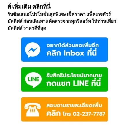
ส์ เพิ่มเติม คลิกที่นี่
รับข้อเสนอโปรโมชั่นสุดพิเศษ เช็คราคา แพ็คเกจทัวร์
มัลดีฟส์ ก่อนเดินทาง ค้ดสรรจากทุกรีสอร์ท ให้ท่านเที่ยว
มัลดีฟส์ ราคาดีที่สุด