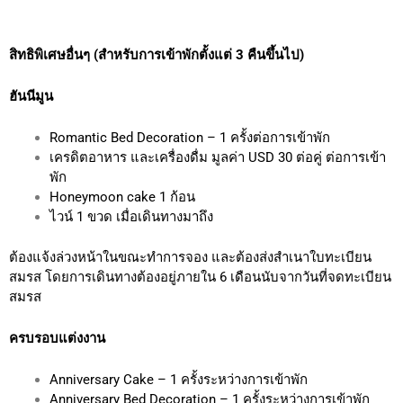
สิทธิพิเศษอื่นๆ (สำหรับการเข้าพักตั้งแต่ 3 คืนขึ้นไป)
ฮันนีมูน
Romantic Bed Decoration – 1 ครั้งต่อการเข้าพัก
เครดิตอาหาร และเครื่องดื่ม มูลค่า USD 30 ต่อคู่ ต่อการเข้า
พัก
Honeymoon cake 1 ก้อน
ไวน์ 1 ขวด เมื่อเดินทางมาถึง
ต้องแจ้งล่วงหน้าในขณะทำการจอง และต้องส่งสำเนาใบทะเบียน
สมรส
โดยการเดินทางต้องอยู่ภายใน 6 เดือนนับจากวันที่จดทะเบียน
สมรส
ครบรอบแต่งงาน
Anniversary Cake – 1 ครั้งระหว่างการเข้าพัก
Anniversary Bed Decoration – 1 ครั้งระหว่างการเข้าพัก