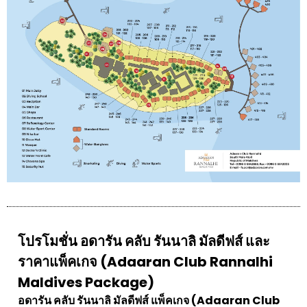
โปรโมชั่น อดารัน คลับ รันนาลิ มัลดีฟส์ และ
ราคาแพ็คเกจ (Adaaran Club Rannalhi
Maldives Package)
อดารัน คลับ รันนาลิ มัลดีฟส์ แพ็คเกจ (Adaaran Club