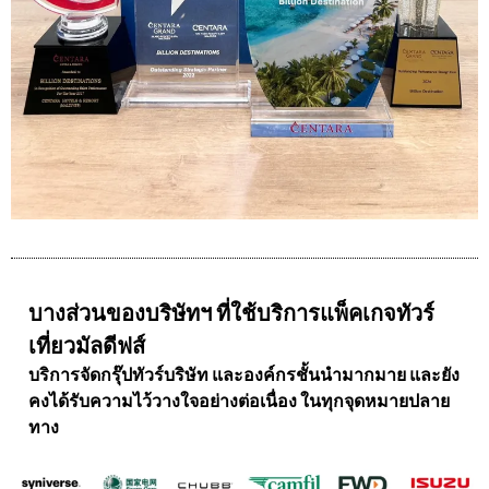
บางส่วนของบริษัทฯ ที่ใช้บริการแพ็คเกจทัวร์
เที่ยวมัลดีฟส์
บริการจัดกรุ๊ปทัวร์บริษัท และองค์กรชั้นนำมากมาย และยัง
คงได้รับความไว้วางใจอย่างต่อเนื่อง ในทุกจุดหมายปลาย
ทาง