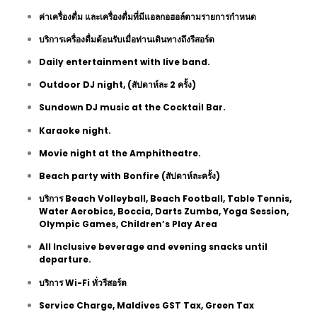
ค่าเครื่องดื่ม และเครื่องดื่มที่มีแอลกอฮอล์ตามรายการกำหนด
บริการเครื่องดื่มต้อนรับเมื่อท่านเดินทางถึงรีสอร์ต
Daily entertainment with live band.
Outdoor DJ night, (สัปดาห์ละ 2 ครั้ง)
Sundown DJ music at the Cocktail Bar.
Karaoke night.
Movie night at the Amphitheatre.
Beach party with Bonfire (สัปดาห์ละครั้ง)
บริการ Beach Volleyball, Beach Football, Table Tennis,
Water Aerobics, Boccia, Darts Zumba, Yoga Session,
Olympic Games, Children’s Play Area
All Inclusive beverage and evening snacks until
departure.
บริการ Wi-Fi ทั่วรีสอร์ต
Service Charge, Maldives GST Tax, Green Tax