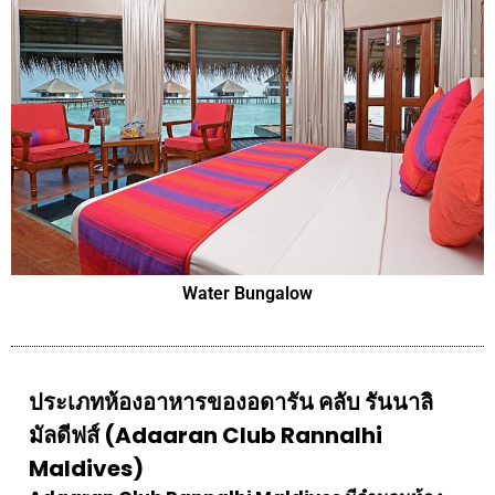
Water Bungalow
ประเภทห้องอาหารของอดารัน คลับ รันนาลิ
มัลดีฟส์ (Adaaran Club Rannalhi
Maldives)