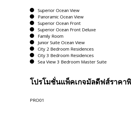
Superior Ocean View
Panoramic Ocean View
Superior Ocean Front
Superior Ocean Front Deluxe
Family Room
Junior Suite Ocean View
City 2 Bedroom Residences
City 3 Bedroom Residences
Sea View 3 Bedroom Master Suite
โปรโมชั่นแพ็คเกจมัลดีฟส์ราคาพ
PRO01