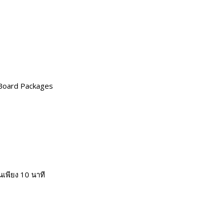
 Board Packages
เพียง 10 นาที