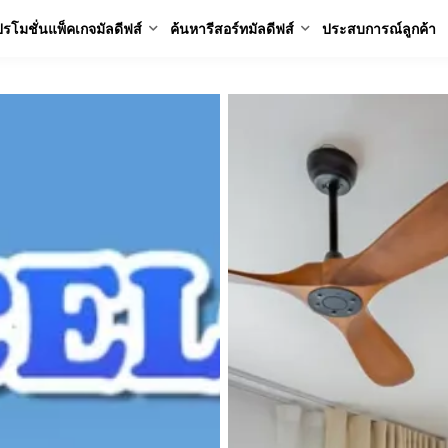
รโมชั่นแพ็คเกจมัลดีฟส์
ค้นหารีสอร์ทมัลดีฟส์
ประสบการณ์ลูกค้า