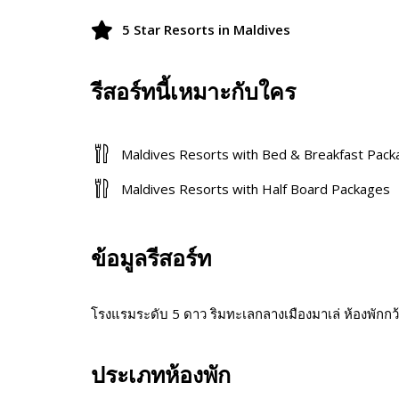
5 Star Resorts in Maldives
รีสอร์ทนี้เหมาะกับใคร
Maldives Resorts with Bed & Breakfast Pac
Maldives Resorts with Half Board Packages
ข้อมูลรีสอร์ท
โรงแรมระดับ 5 ดาว ริมทะเลกลางเมืองมาเล่ ห้องพักก
ประเภทห้องพัก