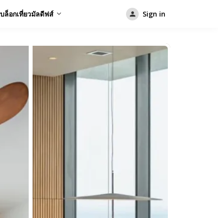
บล็อกเที่ยวมัลดีฟส์
Sign in