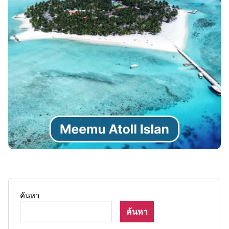
ค้นหา
ค้นหา