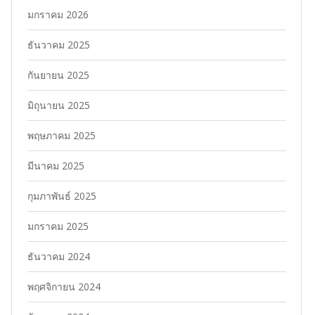
มกราคม 2026
ธันวาคม 2025
กันยายน 2025
มิถุนายน 2025
พฤษภาคม 2025
มีนาคม 2025
กุมภาพันธ์ 2025
มกราคม 2025
ธันวาคม 2024
พฤศจิกายน 2024