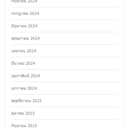
กันยายน 2024
กรกฎาคม 2024
มิถุนายน 2024
พฤษภาคม 2024
เมษายน 2024
มีนาคม 2024
กุมภาพันธ์ 2024
มกราคม 2024
พฤศจิกายน 2023
ตุลาคม 2023
กันยายน 2023