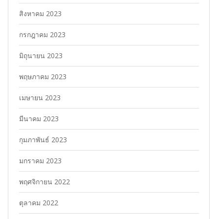
สิงหาคม 2023
กรกฎาคม 2023
มิถุนายน 2023
พฤษภาคม 2023
เมษายน 2023
มีนาคม 2023
กุมภาพันธ์ 2023
มกราคม 2023
พฤศจิกายน 2022
ตุลาคม 2022