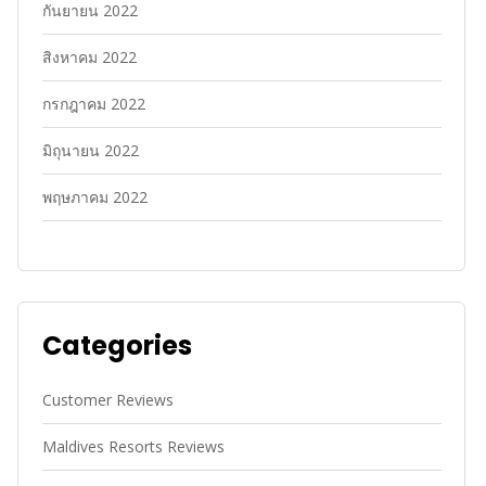
กันยายน 2022
สิงหาคม 2022
กรกฎาคม 2022
มิถุนายน 2022
พฤษภาคม 2022
Categories
Customer Reviews
Maldives Resorts Reviews