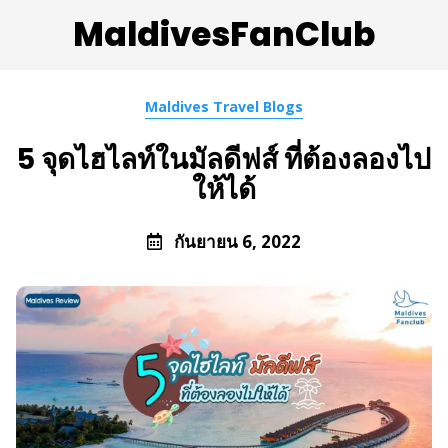
MaldivesFanClub
Maldives Travel Blogs
5 จุดไฮไลท์ในมัลดีฟส์ ที่ต้องลองไป
ให้ได้
กันยายน 6, 2022