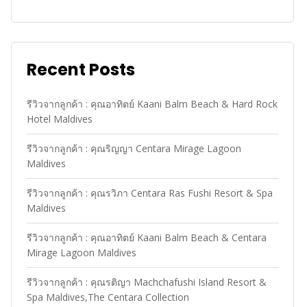
Recent Posts
รีวิวจากลูกค้า : คุณอาทิตย์ Kaani Balm Beach & Hard Rock
Hotel Maldives
รีวิวจากลูกค้า : คุณริญญา Centara Mirage Lagoon
Maldives
รีวิวจากลูกค้า : คุณรวิภา Centara Ras Fushi Resort & Spa
Maldives
รีวิวจากลูกค้า : คุณอาทิตย์ Kaani Balm Beach & Centara
Mirage Lagoon Maldives
รีวิวจากลูกค้า : คุณรติญา Machchafushi Island Resort &
Spa Maldives,The Centara Collection