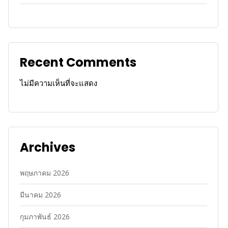
Recent Comments
ไม่มีความเห็นที่จะแสดง
Archives
พฤษภาคม 2026
มีนาคม 2026
กุมภาพันธ์ 2026