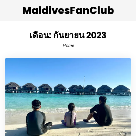
MaldivesFanClub
เดือน:
กันยายน 2023
Home