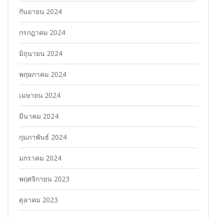
กันยายน 2024
กรกฎาคม 2024
มิถุนายน 2024
พฤษภาคม 2024
เมษายน 2024
มีนาคม 2024
กุมภาพันธ์ 2024
มกราคม 2024
พฤศจิกายน 2023
ตุลาคม 2023