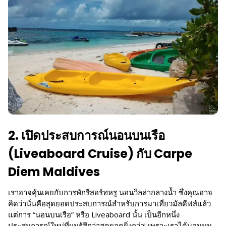
2. เปิดประสบการณ์นอนบนเรือ
(Liveaboard Cruise) กับ Carpe
Diem Maldives
เราอาจคุ้นเคยกับการพักรีสอร์ทหรู นอนวิลล่ากลางน้ำ ซึ่งคุณอาจ
คิดว่านั่นคือสุดยอดประสบการณ์สำหรับการมาเที่ยวมัลดีฟส์แล้ว
แต่การ “นอนบนเรือ” หรือ Liveaboard นั้น เป็นอีกหนึ่ง
ประสบการณ์ใหม่ที่ผมรู้สึกว่าสุดยอดยิ่งกว่า! เพราะเราได้นอนบน