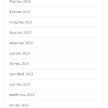
กันยายน 2023
สิงหาคม 2023
กรกฎาคม 2023
มิถุนายน 2023
พฤษภาคม 2023
เมษายน 2023
มีนาคม 2023
กุมภาพันธ์ 2023
มกราคม 2023
พฤศจิกายน 2022
ตุลาคม 2022