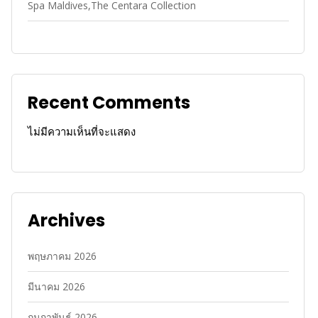
Spa Maldives,The Centara Collection
Recent Comments
ไม่มีความเห็นที่จะแสดง
Archives
พฤษภาคม 2026
มีนาคม 2026
กุมภาพันธ์ 2026