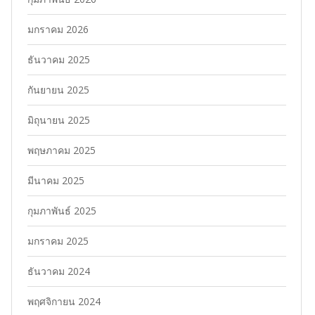
มกราคม 2026
ธันวาคม 2025
กันยายน 2025
มิถุนายน 2025
พฤษภาคม 2025
มีนาคม 2025
กุมภาพันธ์ 2025
มกราคม 2025
ธันวาคม 2024
พฤศจิกายน 2024