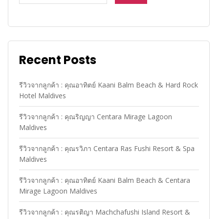
Recent Posts
รีวิวจากลูกค้า : คุณอาทิตย์ Kaani Balm Beach & Hard Rock
Hotel Maldives
รีวิวจากลูกค้า : คุณริญญา Centara Mirage Lagoon
Maldives
รีวิวจากลูกค้า : คุณรวิภา Centara Ras Fushi Resort & Spa
Maldives
รีวิวจากลูกค้า : คุณอาทิตย์ Kaani Balm Beach & Centara
Mirage Lagoon Maldives
รีวิวจากลูกค้า : คุณรติญา Machchafushi Island Resort &