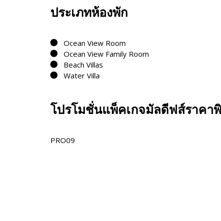
ประเภทห้องพัก
Ocean View Room
Ocean View Family Room
Beach Villas
Water Villa
โปรโมชั่นแพ็คเกจมัลดีฟส์ราคาพ
PRO09