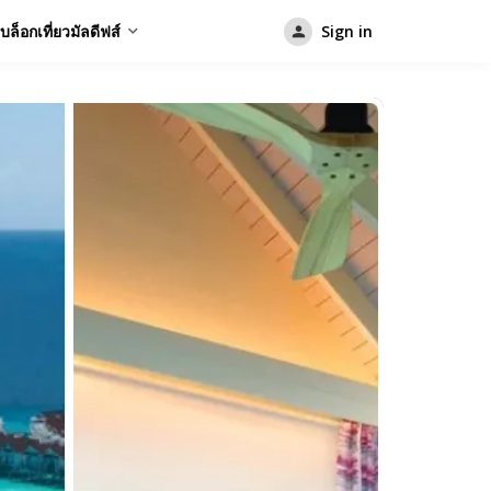
บล็อกเที่ยวมัลดีฟส์
Sign in