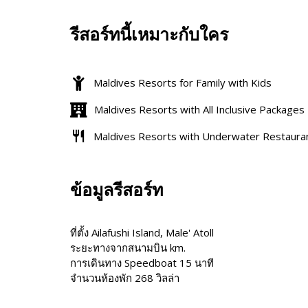
รีสอร์ทนี้เหมาะกับใคร
Maldives Resorts for Family with Kids
Maldives Resorts with All Inclusive Packages
Maldives Resorts with Underwater Restaura
ข้อมูลรีสอร์ท
ที่ตั้ง Ailafushi Island, Male' Atoll
ระยะทางจากสนามบิน km.
การเดินทาง Speedboat 15 นาที
จำนวนห้องพัก 268 วิลล่า