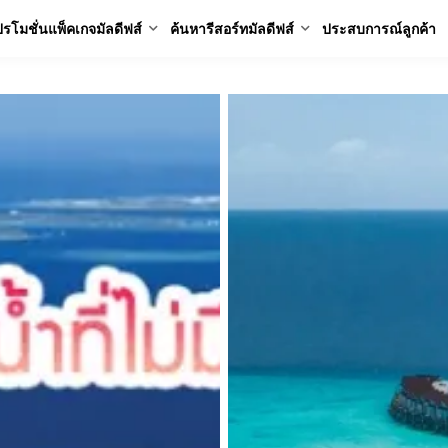
รโมชั่นแพ็คเกจมัลดีฟส์
ค้นหารีสอร์ทมัลดีฟส์
ประสบการณ์ลูกค้า