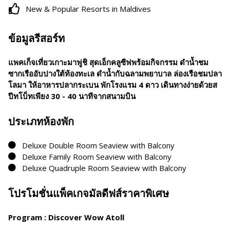
New & Popular Resorts in Maldives
ข้อมูลรีสอร์ท
แพคเก็จเที่ยวเกาะมาฟูชิ สุดเอ็กคลูซีฟพร้อมกิจกรรม
ดำน้ำชม
ซากเรืออับปางใต้ท้องทะเล ดำน้ำกับฉลามพยาบาล ล่องเรือชมปลา
โลมา ให้อาหารปลากระเบน
พักโรงแรม 4 ดาว เดินทางง่ายด้วยส
ปีทโบ็ทเพียง
30 - 40 นาทีจากสนามบิน
ประเภทห้องพัก
Deluxe Double Room Seaview with Balcony
Deluxe Family Room Seaview with Balcony
Deluxe Quadruple Room Seaview with Balcony
โปรโมชั่นแพ็คเกจมัลดีฟส์ราคาพิเศษ
Program : Discover Wow Atoll