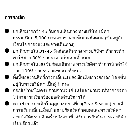
การยกเลิก
ยกเลิกมากกว่า 45 วันก่อนเดินทาง ทางบริษัทฯ มีค่า
ธรรมเนียม 5,000 บาทจากราคาแพ็กเกจทั้งหมด (ขึ้นอยู่กับ
เงื่อนไขการจองและช่วงเดินทาง)
ยกเลิกภายใน 31-45 วันก่อนเดินทาง ทางบริษัทฯ ทำการหัก
ค่าใช้จ่าย 50% จากราคาแพ็กเกจทั้งหมด
ยกเลิกภายใน 30 วันก่อนเดินทาง ทางบริษัทฯ ทำการหักค่าใช้
จ่าย 100% จากราคาแพ็กเกจทั้งหมด
ทั้งนี้ขอสงวนสิทธิ์การเปลี่ยนแปลงเงื่อนไขการยกเลิก โดยขึ้น
อยู่กับทางบริษัทฯ เป็นผู้กำหนด
กรณีเข้าพักไม่ครบตามจำนวนคืนหรือจำนวนวันที่ทำการจอง
ไม่สามารถเรียกร้องขอคืนค่าบริการได้
หากทำการยกเลิกในฤดูกาลท่องเที่ยว(Peak Season) อาจมี
การปรับเปลี่ยนเงื่อนไขตามรีสอร์ทกำหนดและทางบริษัทฯ
จะแจ้งให้ทราบอีกครั้งหลังจากที่ได้รับการยืนยันการจองที่พัก
เรียบร้อยแล้ว