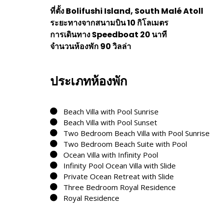
ที่ตั้ง Bolifushi Island, South Malé Atoll
ระยะทางจากสนามบิน 10 กิโลเมตร
การเดินทาง Speedboat 20 นาที
จำนวนห้องพัก 90 วิลล่า
ประเภทห้องพัก
Beach Villa with Pool Sunrise
Beach Villa with Pool Sunset
Two Bedroom Beach Villa with Pool Sunrise
Two Bedroom Beach Suite with Pool
Ocean Villa with Infinity Pool
Infinity Pool Ocean Villa with Slide
Private Ocean Retreat with Slide
Three Bedroom Royal Residence
Royal Residence