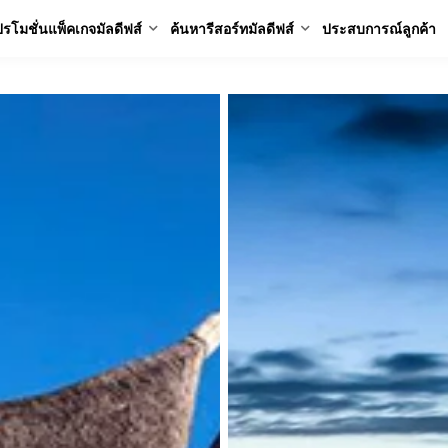
รโมชั่นแพ็คเกจมัลดีฟส์
ค้นหารีสอร์ทมัลดีฟส์
ประสบการณ์ลูกค้า