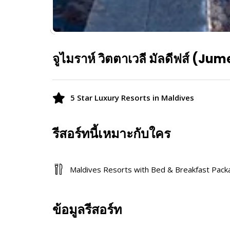
จูไมราห์ วิตตาเวลี มัลดีฟส์ (J
5 Star Luxury Resorts in Maldives
รีสอร์ทนี้เหมาะกับใคร
Maldives Resorts with Bed & Breakfast Pac
ข้อมูลรีสอร์ท