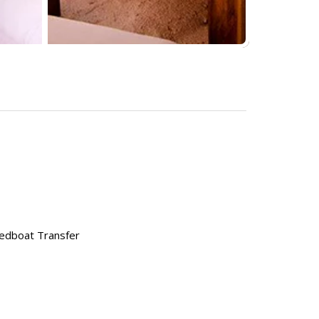
eedboat Transfer