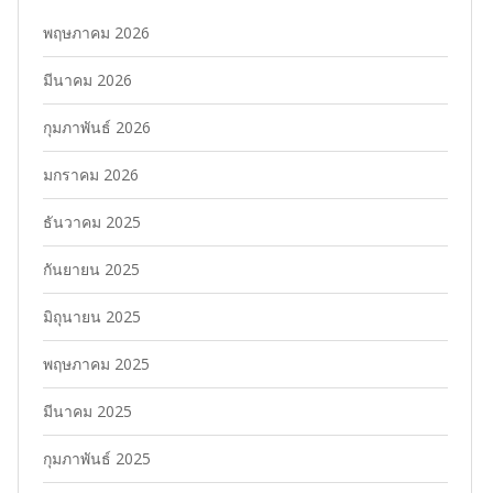
พฤษภาคม 2026
มีนาคม 2026
กุมภาพันธ์ 2026
มกราคม 2026
ธันวาคม 2025
กันยายน 2025
มิถุนายน 2025
พฤษภาคม 2025
มีนาคม 2025
กุมภาพันธ์ 2025