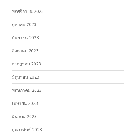
พฤศจิกายน 2023
ตุลาคม 2023
กันยายน 2023
สิงหาคม 2023
กรกฎาคม 2023
มิถุนายน 2023
พฤษภาคม 2023
เมษายน 2023
มีนาคม 2023
กุมภาพันธ์ 2023