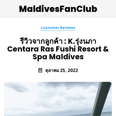
MaldivesFanClub
Customer Reviews
รีวิวจากลูกค้า : K.รุ่งนภา
Centara Ras Fushi Resort &
Spa Maldives
ตุลาคม 25, 2022