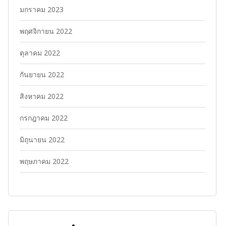
มกราคม 2023
พฤศจิกายน 2022
ตุลาคม 2022
กันยายน 2022
สิงหาคม 2022
กรกฎาคม 2022
มิถุนายน 2022
พฤษภาคม 2022