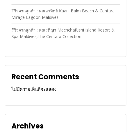
รีวิวจากลูกค้า : คุณอาทิตย์ Kaani Balm Beach & Centara
Mirage Lagoon Maldives
รีวิวจากลูกค้า : คุณรติญา Machchafushi Island Resort &
Spa Maldives,The Centara Collection
Recent Comments
ไม่มีความเห็นที่จะแสดง
Archives