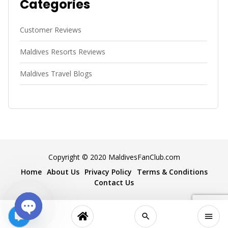
Categories
Customer Reviews
Maldives Resorts Reviews
Maldives Travel Blogs
Copyright © 2020 MaldivesFanClub.com
Home
About Us
Privacy Policy
Terms & Conditions
Contact Us
Open