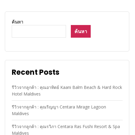
ค้นหา
ค้นหา
Recent Posts
รีวิวจากลูกค้า : คุณอาทิตย์ Kaani Balm Beach & Hard Rock
Hotel Maldives
รีวิวจากลูกค้า : คุณริญญา Centara Mirage Lagoon
Maldives
รีวิวจากลูกค้า : คุณรวิภา Centara Ras Fushi Resort & Spa
Maldives