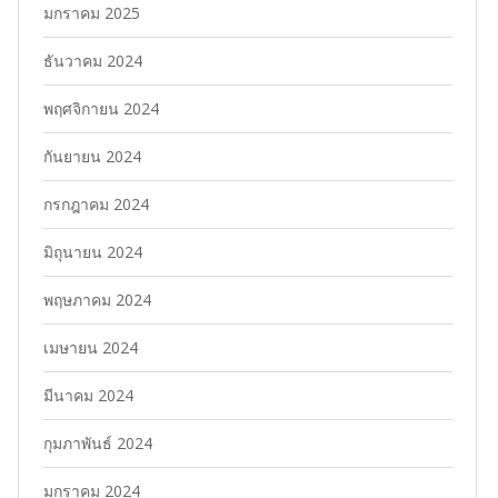
มกราคม 2025
ธันวาคม 2024
พฤศจิกายน 2024
กันยายน 2024
กรกฎาคม 2024
มิถุนายน 2024
พฤษภาคม 2024
เมษายน 2024
มีนาคม 2024
กุมภาพันธ์ 2024
มกราคม 2024