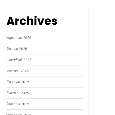
Archives
พฤษภาคม 2026
มีนาคม 2026
กุมภาพันธ์ 2026
มกราคม 2026
ธันวาคม 2025
กันยายน 2025
มิถุนายน 2025
พฤษภาคม 2025