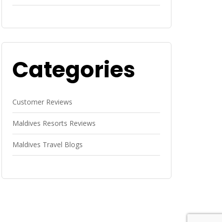
Categories
Customer Reviews
Maldives Resorts Reviews
Maldives Travel Blogs