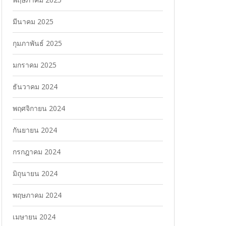
มีนาคม 2025
กุมภาพันธ์ 2025
มกราคม 2025
ธันวาคม 2024
พฤศจิกายน 2024
กันยายน 2024
กรกฎาคม 2024
มิถุนายน 2024
พฤษภาคม 2024
เมษายน 2024