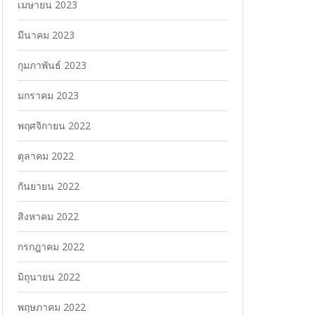
เมษายน 2023
มีนาคม 2023
กุมภาพันธ์ 2023
มกราคม 2023
พฤศจิกายน 2022
ตุลาคม 2022
กันยายน 2022
สิงหาคม 2022
กรกฎาคม 2022
มิถุนายน 2022
พฤษภาคม 2022