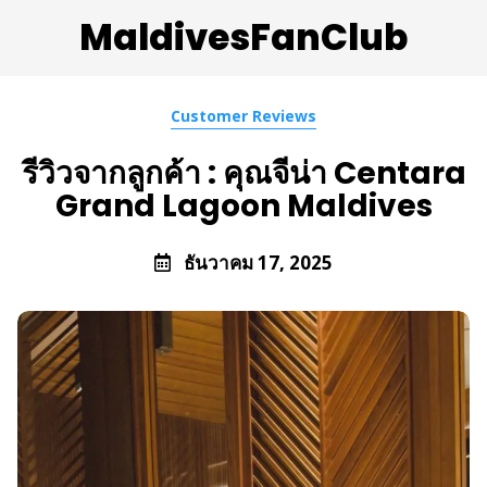
MaldivesFanClub
Customer Reviews
รีวิวจากลูกค้า : คุณจีน่า Centara
Grand Lagoon Maldives
ธันวาคม 17, 2025