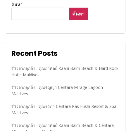
ค้นหา
ค้นหา
Recent Posts
รีวิวจากลูกค้า : คุณอาทิตย์ Kaani Balm Beach & Hard Rock
Hotel Maldives
รีวิวจากลูกค้า : คุณริญญา Centara Mirage Lagoon
Maldives
รีวิวจากลูกค้า : คุณรวิภา Centara Ras Fushi Resort & Spa
Maldives
รีวิวจากลูกค้า : คุณอาทิตย์ Kaani Balm Beach & Centara