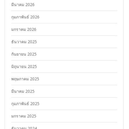
มีนาคม 2026
กุมภาพันธ์ 2026
มกราคม 2026
ธันวาคม 2025
กันยายน 2025
มิถุนายน 2025
พฤษภาคม 2025
มีนาคม 2025
กุมภาพันธ์ 2025
มกราคม 2025
ธันวาคม 2024