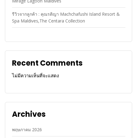
Mirage Lagoon Maldives
รีวิวจากลูกค้า : คุณรติญา Machchafushi Island Resort &
Spa Maldives,The Centara Collection
Recent Comments
ไม่มีความเห็นที่จะแสดง
Archives
พฤษภาคม 2026