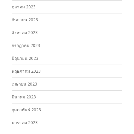
ตุลาคม 2023
กันยายน 2023
สิงหาคม 2023
กรกฎาคม 2023
มิถุนายน 2023
พฤษภาคม 2023
เมษายน 2023
มีนาคม 2023
กุมภาพันธ์ 2023
มกราคม 2023