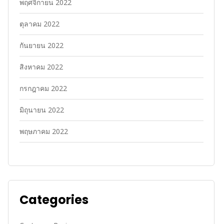
พฤศจิกายน 2022
ตุลาคม 2022
กันยายน 2022
สิงหาคม 2022
กรกฎาคม 2022
มิถุนายน 2022
พฤษภาคม 2022
Categories