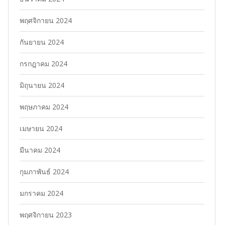
พฤศจิกายน 2024
กันยายน 2024
กรกฎาคม 2024
มิถุนายน 2024
พฤษภาคม 2024
เมษายน 2024
มีนาคม 2024
กุมภาพันธ์ 2024
มกราคม 2024
พฤศจิกายน 2023