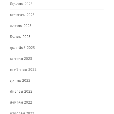
มิถุนายน 2023
พฤษภาคม 2023
เมษายน 2023
มีนาคม 2023
กุมภาพันธ์ 2023
มกราคม 2023
พฤศจิกายน 2022
ตุลาคม 2022
กันยายน 2022
สิงหาคม 2022
กรกฎาคม 2022