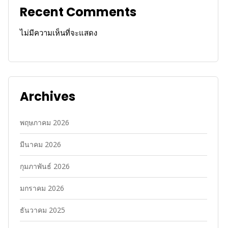
Recent Comments
ไม่มีความเห็นที่จะแสดง
Archives
พฤษภาคม 2026
มีนาคม 2026
กุมภาพันธ์ 2026
มกราคม 2026
ธันวาคม 2025