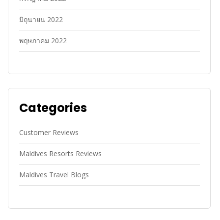
มิถุนายน 2022
พฤษภาคม 2022
Categories
Customer Reviews
Maldives Resorts Reviews
Maldives Travel Blogs