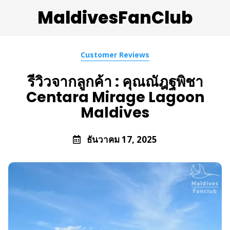
MaldivesFanClub
Customer Reviews
รีวิวจากลูกค้า : คุณณัฎฐพิชา
Centara Mirage Lagoon
Maldives
ธันวาคม 17, 2025