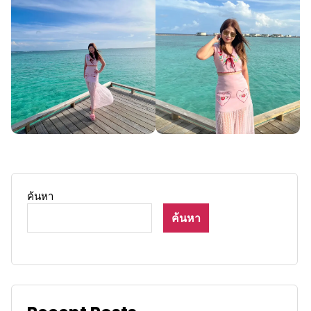
ค้นหา
ค้นหา