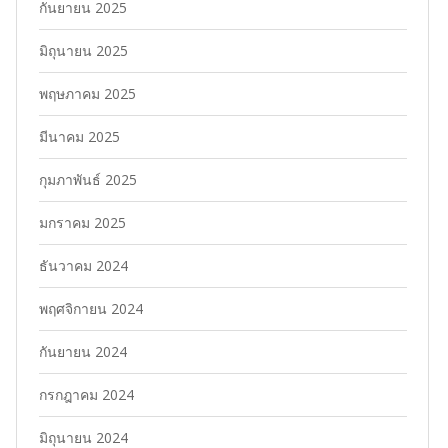
กันยายน 2025
มิถุนายน 2025
พฤษภาคม 2025
มีนาคม 2025
กุมภาพันธ์ 2025
มกราคม 2025
ธันวาคม 2024
พฤศจิกายน 2024
กันยายน 2024
กรกฎาคม 2024
มิถุนายน 2024