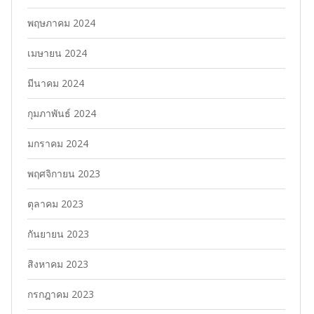
พฤษภาคม 2024
เมษายน 2024
มีนาคม 2024
กุมภาพันธ์ 2024
มกราคม 2024
พฤศจิกายน 2023
ตุลาคม 2023
กันยายน 2023
สิงหาคม 2023
กรกฎาคม 2023