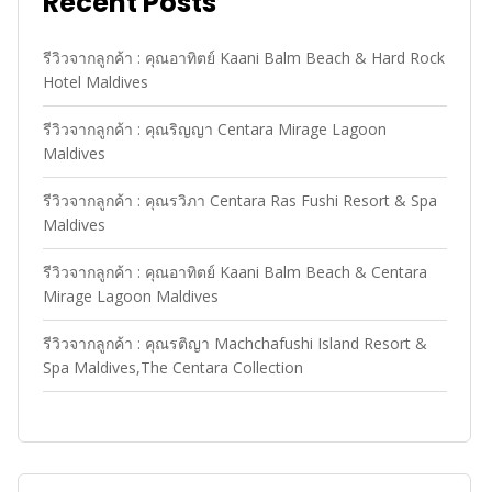
Recent Posts
รีวิวจากลูกค้า : คุณอาทิตย์ Kaani Balm Beach & Hard Rock
Hotel Maldives
รีวิวจากลูกค้า : คุณริญญา Centara Mirage Lagoon
Maldives
รีวิวจากลูกค้า : คุณรวิภา Centara Ras Fushi Resort & Spa
Maldives
รีวิวจากลูกค้า : คุณอาทิตย์ Kaani Balm Beach & Centara
Mirage Lagoon Maldives
รีวิวจากลูกค้า : คุณรติญา Machchafushi Island Resort &
Spa Maldives,The Centara Collection