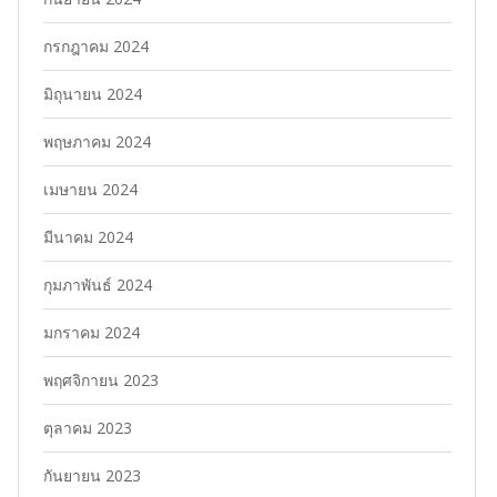
กรกฎาคม 2024
มิถุนายน 2024
พฤษภาคม 2024
เมษายน 2024
มีนาคม 2024
กุมภาพันธ์ 2024
มกราคม 2024
พฤศจิกายน 2023
ตุลาคม 2023
กันยายน 2023