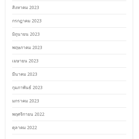
สิงหาคม 2023
กรกฎาคม 2023
มิถุนายน 2023
พฤษภาคม 2023
เมษายน 2023
มีนาคม 2023
กุมภาพันธ์ 2023
มกราคม 2023
พฤศจิกายน 2022
ตุลาคม 2022