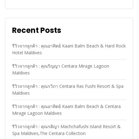
Recent Posts
รีวิวจากลูกค้า : คุณอาทิตย์ Kaani Balm Beach & Hard Rock
Hotel Maldives
รีวิวจากลูกค้า : คุณริญญา Centara Mirage Lagoon
Maldives
รีวิวจากลูกค้า : คุณรวิภา Centara Ras Fushi Resort & Spa
Maldives
รีวิวจากลูกค้า : คุณอาทิตย์ Kaani Balm Beach & Centara
Mirage Lagoon Maldives
รีวิวจากลูกค้า : คุณรติญา Machchafushi Island Resort &
Spa Maldives,The Centara Collection