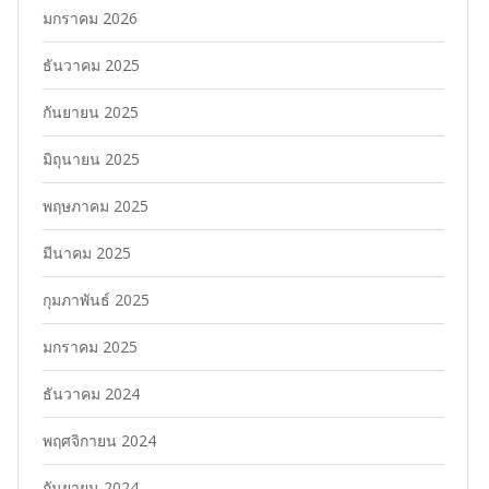
มกราคม 2026
ธันวาคม 2025
กันยายน 2025
มิถุนายน 2025
พฤษภาคม 2025
มีนาคม 2025
กุมภาพันธ์ 2025
มกราคม 2025
ธันวาคม 2024
พฤศจิกายน 2024
กันยายน 2024