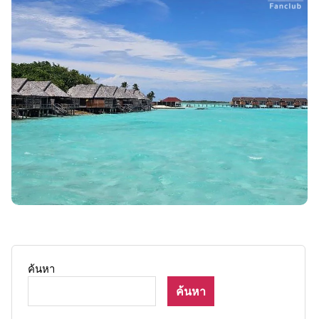
ค้นหา
ค้นหา