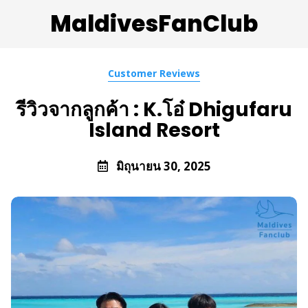
MaldivesFanClub
Customer Reviews
รีวิวจากลูกค้า : K.โอ๋ Dhigufaru
Island Resort
มิถุนายน 30, 2025