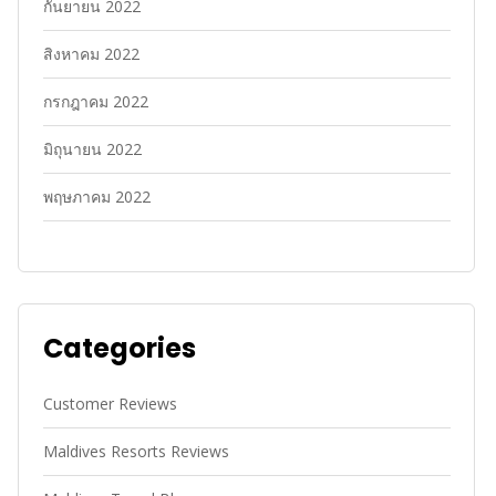
กันยายน 2022
สิงหาคม 2022
กรกฎาคม 2022
มิถุนายน 2022
พฤษภาคม 2022
Categories
Customer Reviews
Maldives Resorts Reviews