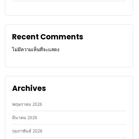
Recent Comments
ไม่มีความเห็นที่จะแสดง
Archives
พฤษภาคม 2026
มีนาคม 2026
กุมภาพันธ์ 2026