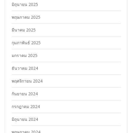
มิถุนายน 2025
พฤษภาคม 2025
มีนาคม 2025
กุมภาพันธ์ 2025
มกราคม 2025
ธันวาคม 2024
พฤศจิกายน 2024
กันยายน 2024
กรกฎาคม 2024
มิถุนายน 2024
พฤษภาคม 2024