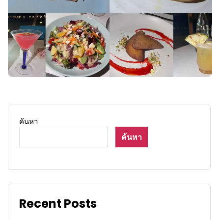
ค้นหา
ค้นหา
Recent Posts