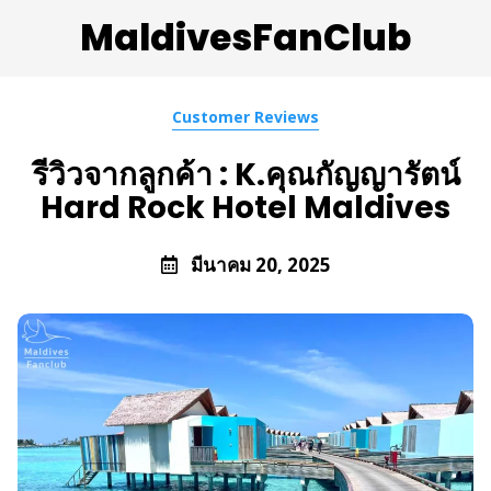
MaldivesFanClub
Customer Reviews
รีวิวจากลูกค้า : K.คุณกัญญารัตน์
Hard Rock Hotel Maldives
มีนาคม 20, 2025