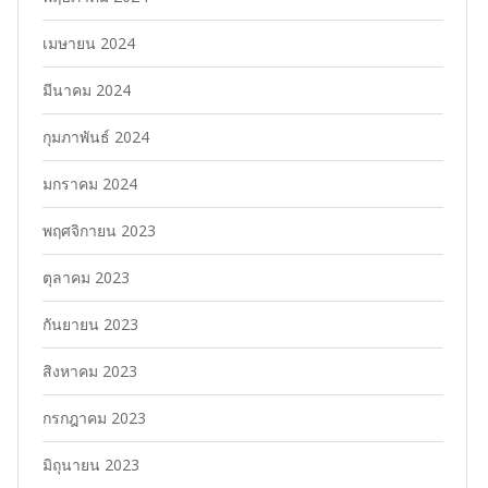
เมษายน 2024
มีนาคม 2024
กุมภาพันธ์ 2024
มกราคม 2024
พฤศจิกายน 2023
ตุลาคม 2023
กันยายน 2023
สิงหาคม 2023
กรกฎาคม 2023
มิถุนายน 2023