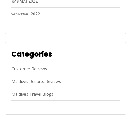
มิถุนายน 2022
พฤษภาคม 2022
Categories
Customer Reviews
Maldives Resorts Reviews
Maldives Travel Blogs