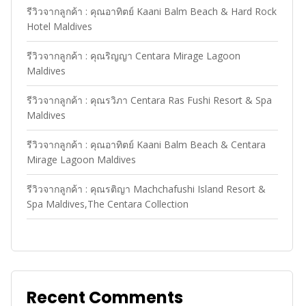
รีวิวจากลูกค้า : คุณอาทิตย์ Kaani Balm Beach & Hard Rock
Hotel Maldives
รีวิวจากลูกค้า : คุณริญญา Centara Mirage Lagoon
Maldives
รีวิวจากลูกค้า : คุณรวิภา Centara Ras Fushi Resort & Spa
Maldives
รีวิวจากลูกค้า : คุณอาทิตย์ Kaani Balm Beach & Centara
Mirage Lagoon Maldives
รีวิวจากลูกค้า : คุณรติญา Machchafushi Island Resort &
Spa Maldives,The Centara Collection
Recent Comments