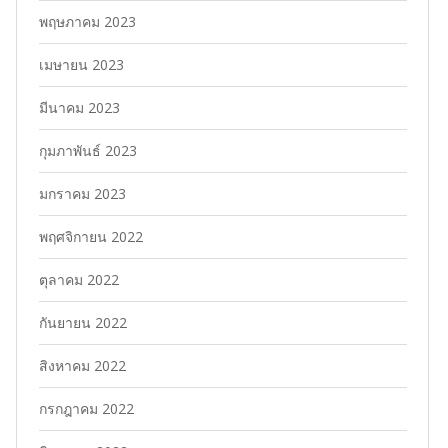
พฤษภาคม 2023
เมษายน 2023
มีนาคม 2023
กุมภาพันธ์ 2023
มกราคม 2023
พฤศจิกายน 2022
ตุลาคม 2022
กันยายน 2022
สิงหาคม 2022
กรกฎาคม 2022