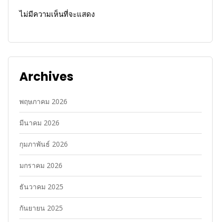
ไม่มีความเห็นที่จะแสดง
Archives
พฤษภาคม 2026
มีนาคม 2026
กุมภาพันธ์ 2026
มกราคม 2026
ธันวาคม 2025
กันยายน 2025